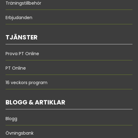
Träningstillbehör
Erbjudanden
TJÄNSTER
Prova PT Online
PT Online
16 veckors program
BLOGG & ARTIKLAR
Blogg
Övningsbank