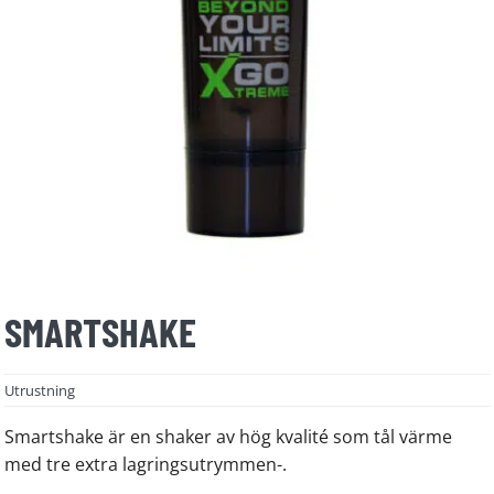
SMARTSHAKE
Utrustning
Smartshake är en shaker av hög kvalité som tål värme
med tre extra lagringsutrymmen-.