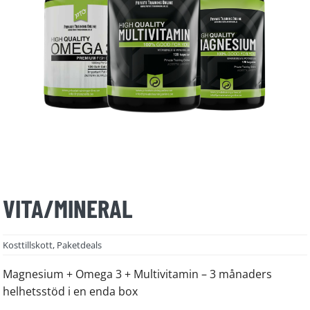
VITA/MINERAL
Kosttillskott
,
Paketdeals
Magnesium + Omega 3 + Multivitamin – 3 månaders
helhetsstöd i en enda box