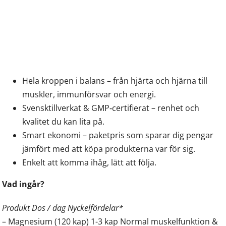
Hela kroppen i balans – från hjärta och hjärna till
muskler, immunförsvar och energi.
Svensktillverkat & GMP‑certifierat – renhet och
kvalitet du kan lita på.
Smart ekonomi – paketpris som sparar dig pengar
jämfört med att köpa produkterna var för sig.
Enkelt att komma ihåg, lätt att följa.
Vad ingår?
Produkt Dos / dag Nyckelfördelar*
– Magnesium (120 kap) 1-3 kap Normal muskelfunktion &